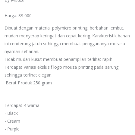
Harga: 89.000
Dibuat dengan material polymicro printing, berbahan lembut,
mudah menyerap keringat dan cepat kering. Karakteristik bahan
ini cenderung jatuh sehingga membuat penggunanya merasa
nyaman seharian.
Tidak mudah kusut membuat penampilan terlihat rapih
Terdapat variasi ekslusif logo mouza printing pada sarung
sehingga terlihat elegan.
Berat Produk 250 gram
Terdapat 4 warna
- Black
- Cream
- Purple