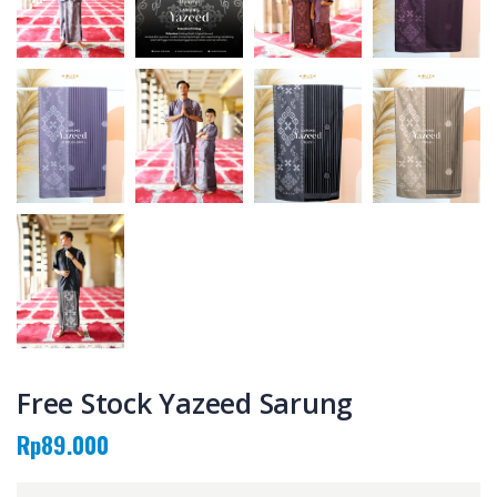
Free Stock Yazeed Sarung
Rp89.000