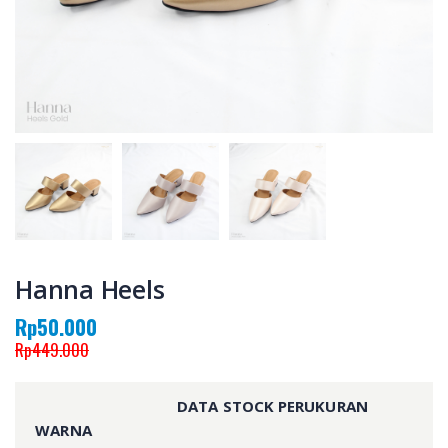
Hanna Heels
Rp50.000
Rp449.000
DATA STOCK PERUKURAN
WARNA