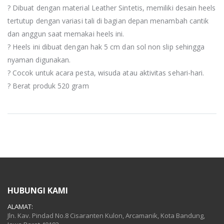
? Dibuat dengan material Leather Sintetis, memiliki desain heels
tertutup dengan variasi tali di bagian depan menambah cantik
dan anggun saat memakai heels ini.
? Heels ini dibuat dengan hak 5 cm dan sol non slip sehingga
nyaman digunakan.
? Cocok untuk acara pesta, wisuda atau aktivitas sehari-hari.
? Berat produk 520 gram
HUBUNGI KAMI
ALAMAT:
Jln. Kav. Pindad No.8 Cisaranten Kulon, Arcamanik, Kota Bandung,