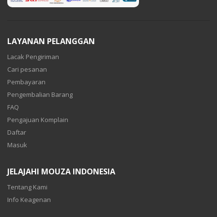
LAYANAN PELANGGAN
Lacak Pengiriman
Cari pesanan
Pembayaran
Pengembalian Barang
FAQ
Pengajuan Komplain
Daftar
Masuk
JELAJAHI MOUZA INDONESIA
Tentang Kami
Info Keagenan