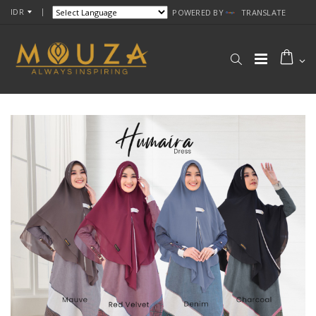
IDR
POWERED BY
TRANSLATE