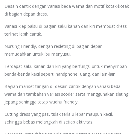
Desain cantik dengan variasi beda warna dan motif kotak-kotak
di bagian depan dress.
Variasi klep palsu di bagian saku kanan dan kiri membuat dress
terlihat lebih cantik.
Nursing Friendly, dengan resleting di bagian depan
memudahkan untuk ibu menyusui.
Terdapat saku kanan dan kiri yang berfungsi untuk menyimpan
benda-benda kecil seperti handphone, uang, dan lain-lain.
Bagian manset tangan di-desain cantik dengan variasi beda
warna dan tambahan variasi scoder serta menggunakan sleting
jepang sehingga tetap wudhu friendly.
Cutting dress yang pas, tidak terlalu lebar maupun kecil,
sehingga bebas melangkah di setiap aktivitas.