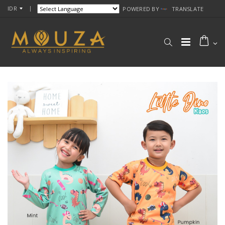
IDR
POWERED BY
TRANSLATE