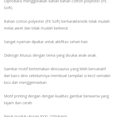
Diproduksi menggunakan bahan bahan cotton polyester (PE
Soft).
Bahan cotton polyester (PE Soft) berkarakteristik tidak mudah
melar,awet dan tidak mudah berkerut.
Sangat nyaman dipakai untuk aktifitas sehari-hari.
Didesign khusus dengan tema yang disukai anak-anak.
Gambar motif bertemakan dinosaurus yang lebih bervariatif
dari kaos dino sebelumnya membuat tampilan si kecil semakin
lucu dan menggemaskan.
Motif printing dengan dengan kualitas gambar berwarna yang
tajam dan cerah.
Berat produk ukuran XXXL (250gram)