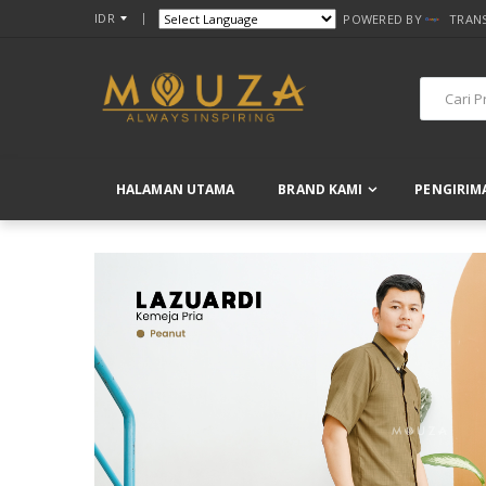
IDR
POWERED BY
TRAN
HALAMAN UTAMA
BRAND KAMI
PENGIRIM