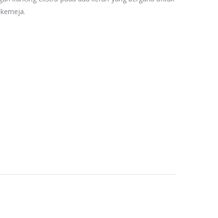
 kemeja.