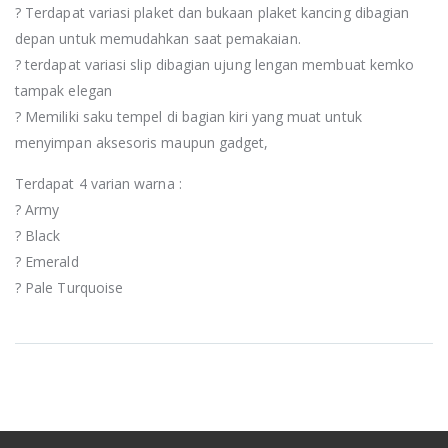
? Terdapat variasi plaket dan bukaan plaket kancing dibagian
depan untuk memudahkan saat pemakaian.
? terdapat variasi slip dibagian ujung lengan membuat kemko
tampak elegan
? Memiliki saku tempel di bagian kiri yang muat untuk
menyimpan aksesoris maupun gadget,
Terdapat 4 varian warna :
? Army
? Black
? Emerald
? Pale Turquoise