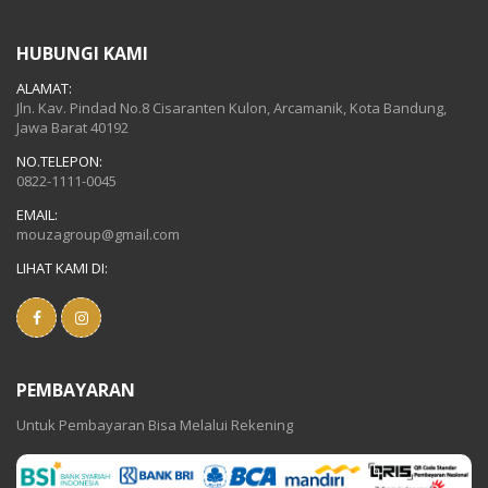
HUBUNGI KAMI
ALAMAT:
Jln. Kav. Pindad No.8 Cisaranten Kulon, Arcamanik, Kota Bandung,
Jawa Barat 40192
NO.TELEPON:
0822-1111-0045
EMAIL:
mouzagroup@gmail.com
LIHAT KAMI DI:
PEMBAYARAN
Untuk Pembayaran Bisa Melalui Rekening