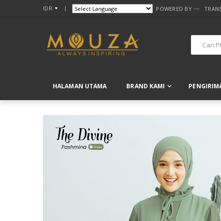
IDR
POWERED BY
TRAN
HALAMAN UTAMA
BRAND KAMI
PENGIRIM