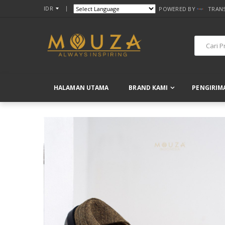
IDR
POWERED BY
TRAN
HALAMAN UTAMA
BRAND KAMI
PENGIRIM