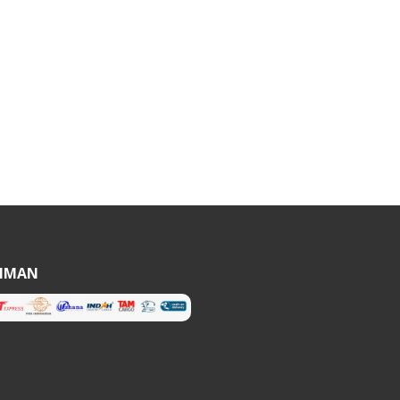
RIMAN