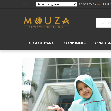
IDR
POWERED BY
TRAN
HALAMAN UTAMA
BRAND KAMI
PENGIRIM