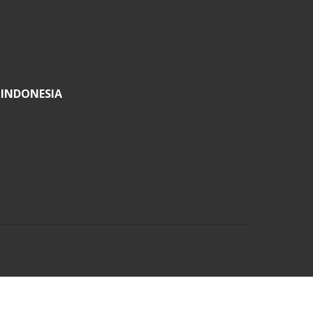
 INDONESIA